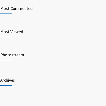
Most Commented
Most Viewed
Photostream
Archives