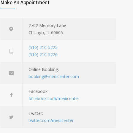
Make An Appointment
2702 Memory Lane
Chicago, IL 60605
(510) 210-5225
(510) 210-5226
Online Booking:
booking@medicenter.com
Facebook:
facebook.com/medicenter
Twitter:
twitter.com/medicenter