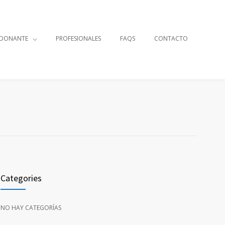
 DONANTE
PROFESIONALES
FAQS
CONTACTO
Categories
NO HAY CATEGORÍAS