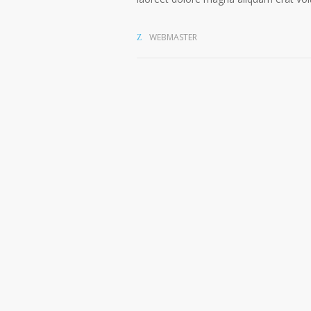
WEBMASTER